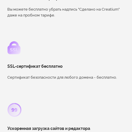
Вы можете бесплатно убрать надпись "Сделано на Creatium"
даже на пробном тарифе.
SSL-сертификат бесплатно
Сертификат безопасности для любого домена - бесплатно.
Ускоренная загрузка сайтов и редактора