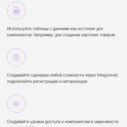
Используйте таблицы с данными как источник для
компонентов. Например, для создания карточек товаров
Cоздавайте сценарии любой сложности через Integromat,
подключайте регистрацию и авторизацию
Создавайте уровни доступа к компонентам в зависимости