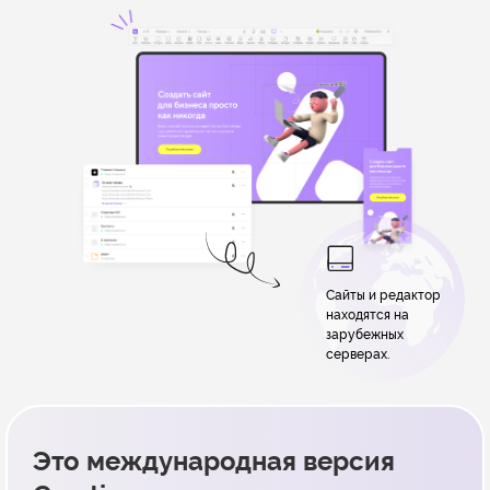
Сайты и редактор
находятся на
зарубежных
серверах.
Это международная версия