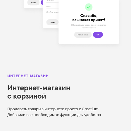
ИНТЕРНЕТ-МАГАЗИН
Интернет-магазин
с корзиной
Продавать товары в интернете просто с Creatium.
Добавили все необходимые функции для удобства: