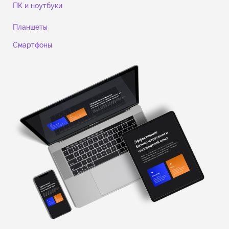
ПК и ноутбуки
Планшеты
Смартфоны