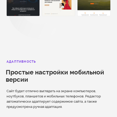
АДАПТИВНОСТЬ
Простые настройки мобильной
версии
Сайт будет отлично выглядеть на экране компьютеров,
ноутбуков, планшетов и мобильных телефонов. Редактор
автоматически адаптирует содержимое сайта, а также
предусмотрена ручная адаптация.