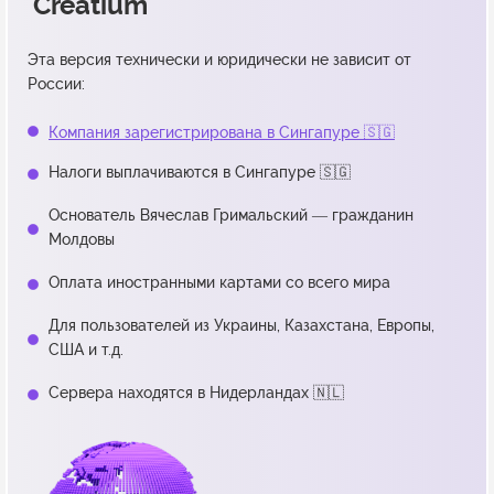
Creatium
Эта версия технически и юридически не зависит от
России:
Компания зарегистрирована в Сингапуре 🇸🇬
Налоги выплачиваются в Сингапуре 🇸🇬
Основатель Вячеслав Гримальский — гражданин
Молдовы
Оплата иностранными картами со всего мира
Для пользователей из Украины, Казахстана, Европы,
США и т.д.
Сервера находятся в Нидерландах 🇳🇱