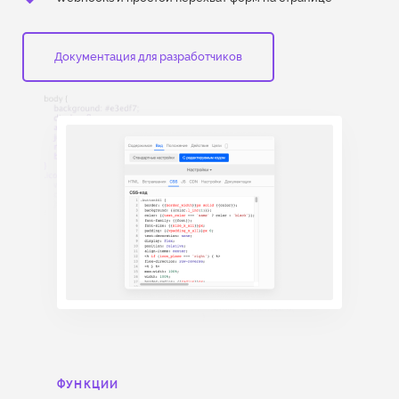
Документация для разработчиков
ФУНКЦИИ