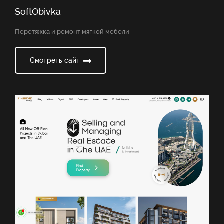
SoftObivka
Перетяжка и ремонт мягкой мебели
Смотреть сайт