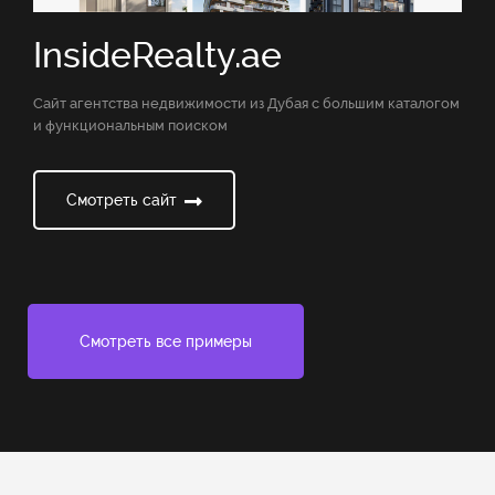
InsideRealty.ae
Сайт агентства недвижимости из Дубая с большим каталогом
и функциональным поиском
Смотреть сайт
Смотреть все примеры