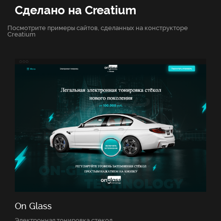
Сделано на Creatium
Посмотрите примеры сайтов, сделанных на конструкторе
Creatium
On Glass
Электронная тонировка стекол