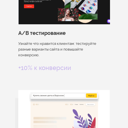
A/B тестирование
Узнайте что нравится клиентам: тестируйте
разные варианты сайта и повышайте
конверсию.
+10% к конверсии