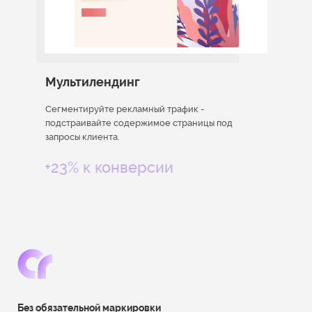
Мультилендинг
Сегментируйте рекламный трафик -
подстраивайте содержимое страницы под
запросы клиента.
+23% к конверсии
Без обязательной маркировки