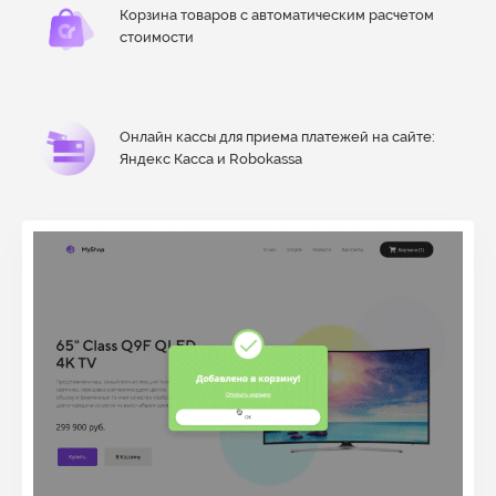
Корзина товаров с автоматическим расчетом
стоимости
Онлайн кассы для приема платежей на сайте:
Яндекс Касса и Robokassa