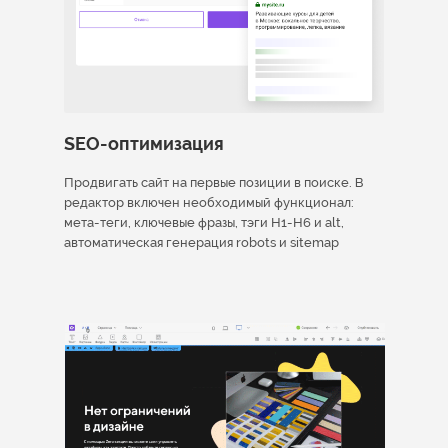
SEO-оптимизация
Продвигать сайт на первые позиции в поиске. В
редактор включен необходимый функционал:
мета-теги, ключевые фразы, тэги H1-H6 и alt,
автоматическая генерация robots и sitemap