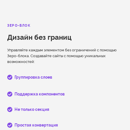
ЗЕРО-БЛОК
Дизайн без границ
Управляйте каждым элементом без ограничений с помощью
Зеро-блока. Создавайте сайты с помощью уникальных
возможностей:
Группировка слоев
Поддержка компонентов
Не только секция
Простая конвертация