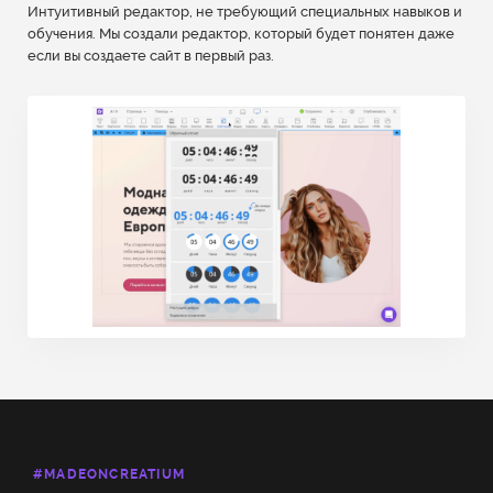
Интуитивный редактор, не требующий специальных навыков и
обучения. Мы создали редактор, который будет понятен даже
если вы создаете сайт в первый раз.
#MADEONCREATIUM