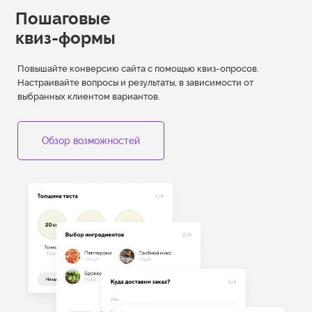
Пошаговые
квиз-формы
Повышайте конверсию сайта с помощью квиз-опросов.
Настраивайте вопросы и результаты, в зависимости от
выбранных клиентом вариантов.
Обзор возможностей