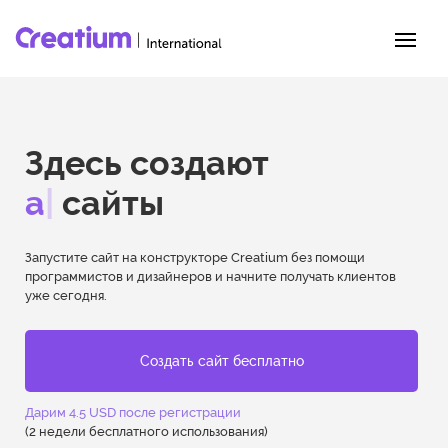
Здесь создают
адаптивные
|
сайты
Запустите сайт на конструкторе Creatium без помощи
программистов и дизайнеров и начните получать клиентов
уже сегодня.
Создать сайт бесплатно
Дарим 4.5 USD после регистрации
(2 недели бесплатного использования)