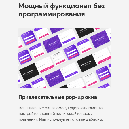
Мощный функционал без
программирования
Привлекательные pop-up окна
Всплывающие окна помогут удержать клиента:
настройте внешний вид и задайте время
появления. Или используйте готовые шаблоны.