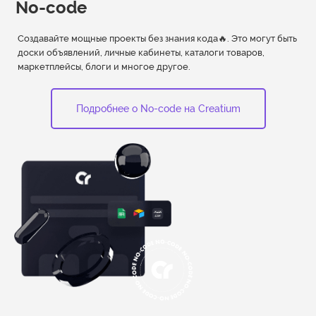
No-code
Создавайте мощные проекты без знания кода🔥. Это могут быть
доски объявлений, личные кабинеты, каталоги товаров,
маркетплейсы, блоги и многое другое.
Подробнее о No-code на Creatium