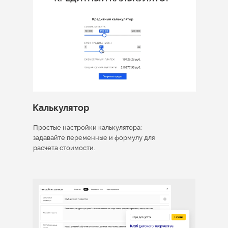
Калькулятор
Простые настройки калькулятора:
задавайте переменные и формулу для
расчета стоимости.