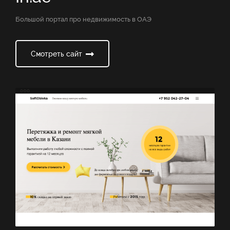
Большой портал про недвижимость в ОАЭ
Смотреть сайт