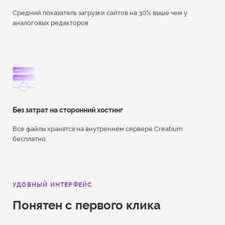
Средний показатель загрузки сайтов на 30% выше чем у
аналоговых редакторов
Без затрат на сторонний хостинг
Все файлы хранятся на внутреннем сервере Creatium
бесплатно.
УДОБНЫЙ ИНТЕРФЕЙС
Понятен с первого клика