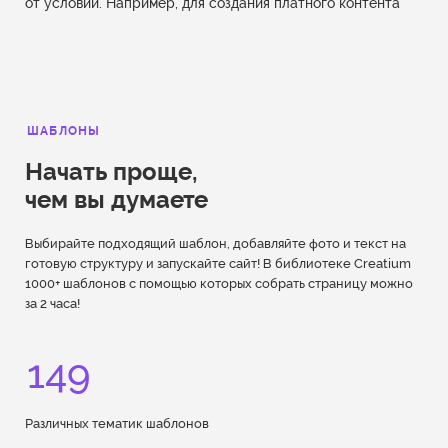
от условий. Например, для создания платного контента
ШАБЛОНЫ
Начать проще,
чем вы думаете
Выбирайте подходящий шаблон, добавляйте фото и текст на
готовую структуру и запускайте сайт! В библиотеке Creatium
1000+ шаблонов с помощью которых собрать страницу можно
за 2 часа!
149
Различных тематик шаблонов