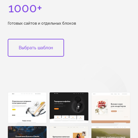
1000+
Готовых сайтов и отдельных блоков
Выбрать шаблон