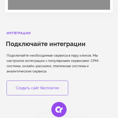
ИНТЕГРАЦИИ
Подключайте интеграции
Подключайте необходимые сервисы в пару кликов. Мы
настроили интеграции с популярными сервисами: СРМ-
системы, онлайн-рассылки, платежные системы и
аналитические сервисы.
Создать сайт бесплатно