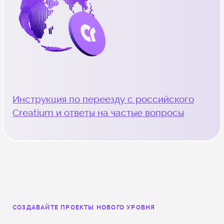
Инструкция по переезду с российского
Creatium и ответы на частые вопросы
СОЗДАВАЙТЕ ПРОЕКТЫ НОВОГО УРОВНЯ