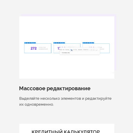
Массовое редактирование
Выделяйте несколько элементов и редактируйте
их одновременно.