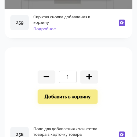
Скрытая кнопка добавления в
259
корзину
Подробнее
Поле для добавления количества
258
товара в карточку товара