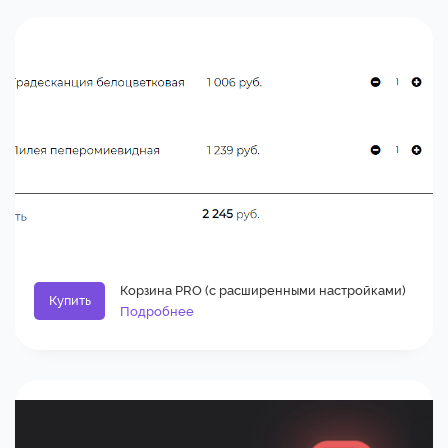
Корзина PRO (с расширенными настройками)
Купить
Подробнее