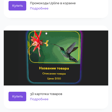
Промокоды Upline в корзине
Купить
Подробнее
3D карточка товаров
Купить
Подробнее