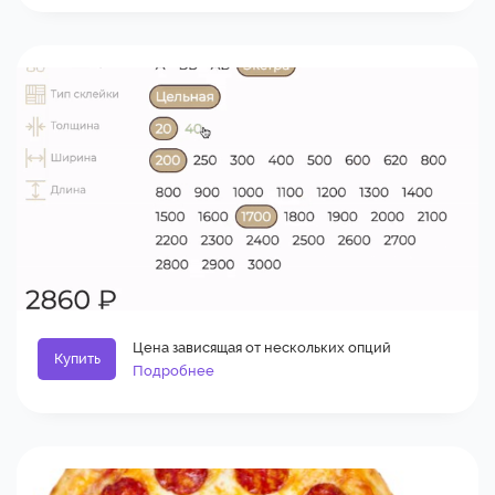
Цена зависящая от нескольких опций
Купить
Подробнее