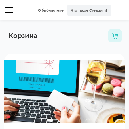
О библиотеке
Что такое Creatium?
Корзина