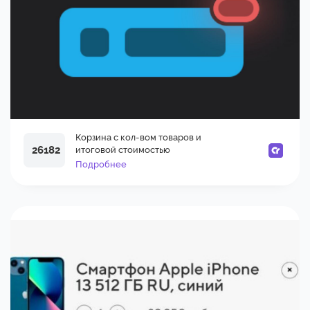
Корзина с кол-вом товаров и
26182
итоговой стоимостью
Подробнее