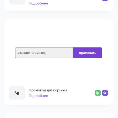
Подробнее
Промокод для корзины
69
Подробнее