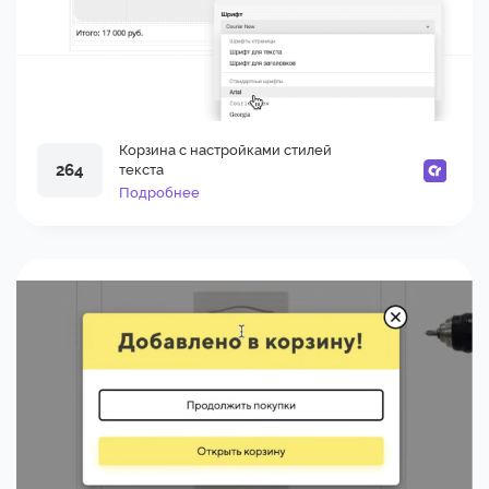
Корзина с настройками стилей
264
текста
Подробнее