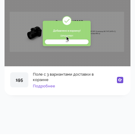
Поле с 3 вариантами доставки в
195
корзине
Подробнее