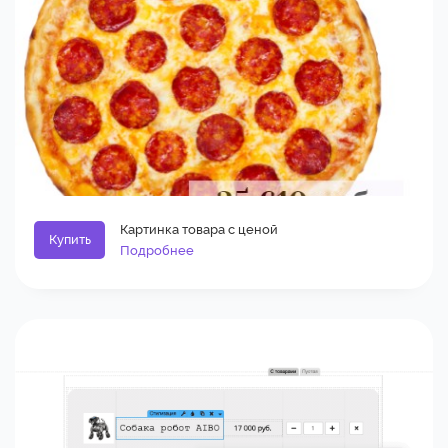
Картинка товара с ценой
Купить
Подробнее