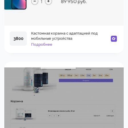
Кастомная корзина с адаптацией под
3800
мобильные устройства
Подробнее