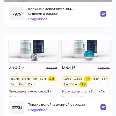
Корзина с дополнительными
7975
опциями в товарах
Подробнее
Товар с ценой зависимой от опции
27734
Подробнее