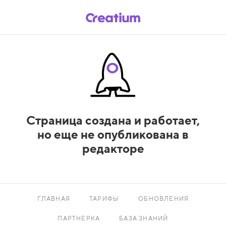
Страница создана и работает,
но еще не опубликована в
редакторе
ГЛАВНАЯ
ТАРИФЫ
ОБНОВЛЕНИЯ
ПАРТНЕРКА
БАЗА ЗНАНИЙ