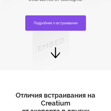
Подробнее о встраивании
Отличия встраивания на
Creatium