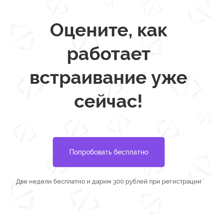
Оцените, как
работает
встраивание уже
сейчас!
Попробовать бесплатно
Две недели бесплатно
и дарим 300 рублей при регистрации