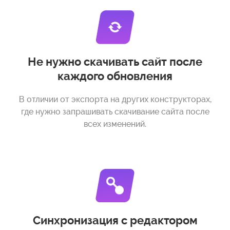
Не нужно скачивать сайт после
каждого обновления
В отличии от экспорта на других конструкторах,
где нужно запрашивать скачивание сайта после
всех изменений.
Синхронизация с редактором