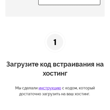
Загрузите код встраивания на
хостинг
Мы сделали
инструкцию
с кодом, который
достаточно загрузить на ваш хостинг.