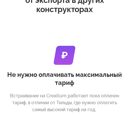
от экспорта в других
конструкторах
Не нужно оплачивать максимальный
тариф
Встраивание на Creatium работает пока оплачен
тариф, в отличии от Тильды, где нужно оплатить
самый высокий тариф на год.