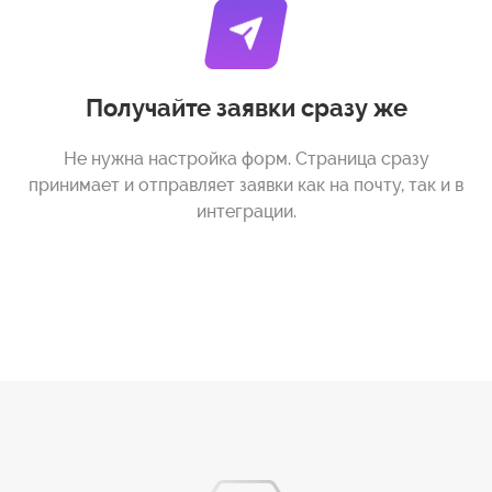
Получайте заявки сразу же
Не нужна настройка форм. Страница сразу
принимает и отправляет заявки как на почту, так и в
интеграции.