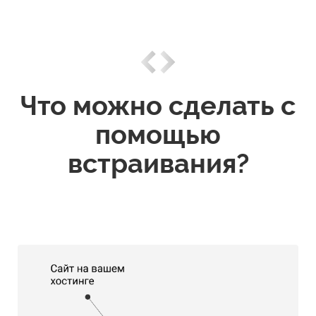
Что можно сделать с
помощью
встраивания?