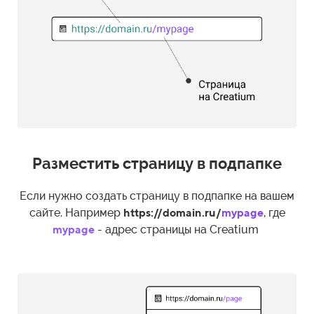
Разместить страницу в подпапке
Если нужно создать страницу в подпапке на вашем
сайте. Например
https://domain.ru/
mypage
, где
mypage
- адрес страницы на Creatium