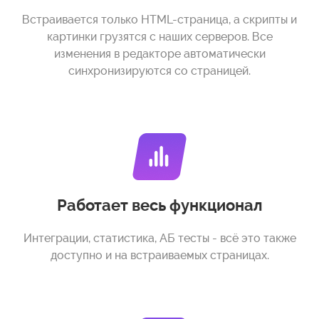
Встраивается только HTML-страница, а скрипты и
картинки грузятся с наших серверов. Все
изменения в редакторе автоматически
синхронизируются со страницей.
Работает весь функционал
Интеграции, статистика, АБ тесты - всё это также
доступно и на встраиваемых страницах.