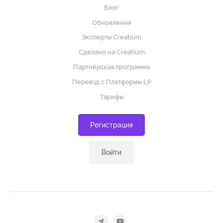
Блог
Обновления
Эксперты Creatium
Сделано на Creatium
Партнёрская программа
Переезд с Платформы LP
Тарифы
Регистрация
Войти