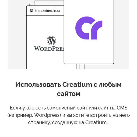
Использовать Creatium с любым
сайтом
Если у вас есть самописный сайт или сайт на CMS
(например, Wordpress) и вы хотите встроить на него
страницу, созданную на Creatium.