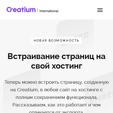
НОВАЯ ВОЗМОЖНОСТЬ
Встраивание страниц на
свой хостинг
Теперь можно встроить страницу, созданную
на Creatium, в любой сайт на хостинге
с
полным сохранением функционала.
Рассказываем, как это работает и чем
отличается от экспорта.