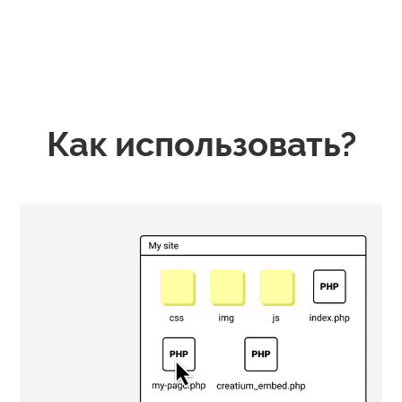
Как использовать?