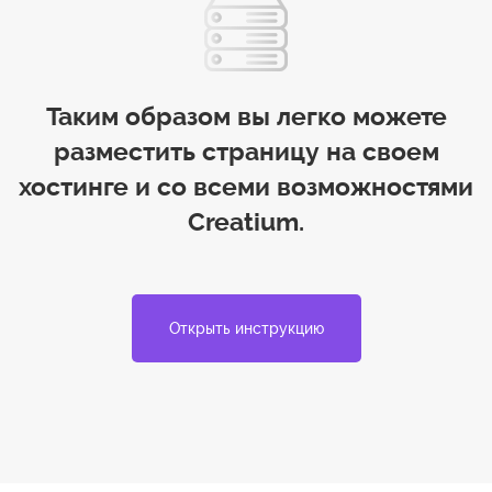
Таким образом вы легко можете
разместить страницу на своем
хостинге и со всеми возможностями
Creatium.
Открыть инструкцию