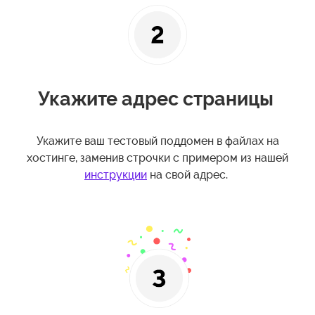
Укажите адрес страницы
Укажите ваш тестовый поддомен в файлах на
хостинге, заменив строчки с примером из нашей
инструкции
на свой адрес.