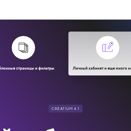
лонные страницы и фильтры
Личный кабинет и еще много н
CREATIUM 4.1