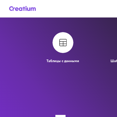
Таблицы с данными
Шаб