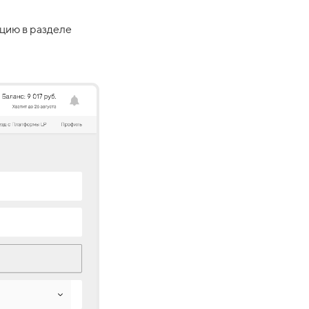
цию в разделе