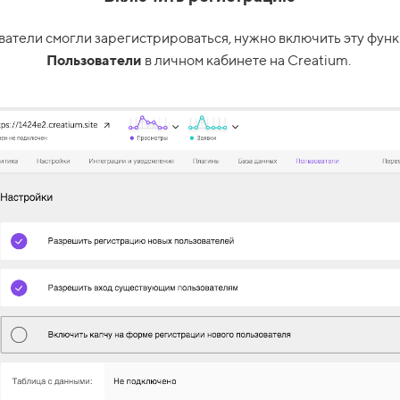
ватели смогли зарегистрироваться, нужно включить эту функ
Пользователи
в личном кабинете на Creatium.