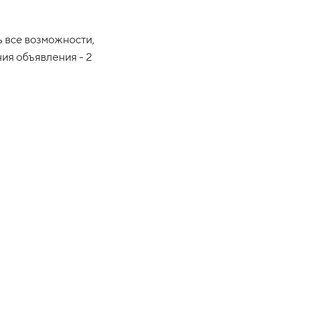
ь все возможности,
ия объявления - 2