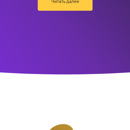
Читать далее