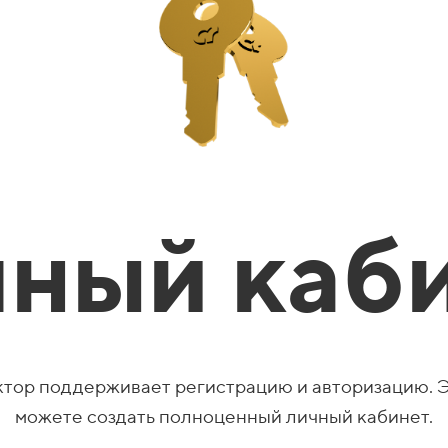
ный каб
ктор поддерживает регистрацию и авторизацию. Эт
можете создать полноценный личный кабинет.