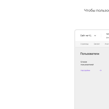
Чтобы пользо