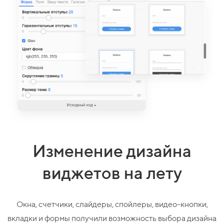
Изменение дизайна
виджетов на лету
Окна, счетчики, слайдеры, спойлеры, видео-кнопки,
вкладки и формы получили возможность выбора дизайна