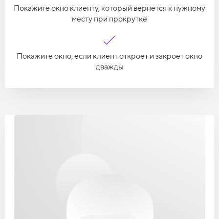
Покажите окно клиенту, который вернется к нужному
месту при прокрутке
Покажите окно, если клиент откроет и закроет окно
дважды