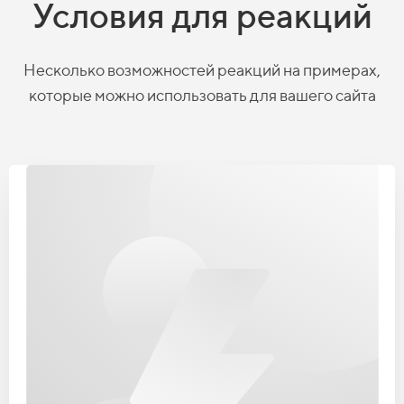
Условия для реакций
Несколько возможностей реакций на примерах,
которые можно использовать для вашего сайта