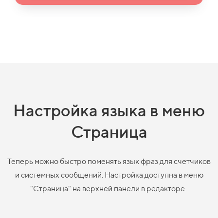
Настройка языка в меню
Страница
Теперь можно быстро поменять язык фраз для счетчиков
и системных сообщений. Настройка доступна в меню
"Страница" на верхней панели в редакторе.