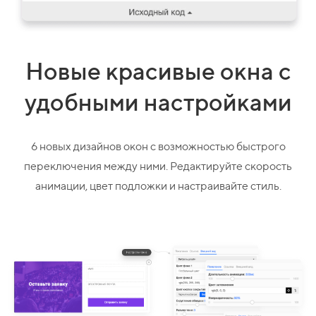
Новые красивые окна с
удобными настройками
6 новых дизайнов окон с возможностью быстрого
переключения между ними. Редактируйте скорость
анимации, цвет подложки и настраивайте стиль.