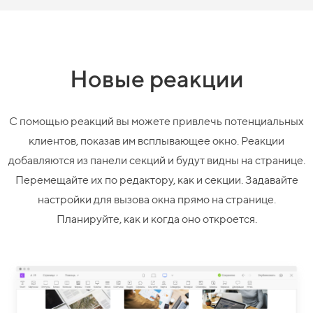
Новые реакции
С помощью реакций вы можете привлечь потенциальных
клиентов, показав им всплывающее окно.
Реакции
добавляются из панели секций и будут видны на странице.
Перемещайте их по редактору, как и секции. Задавайте
настройки для вызова окна прямо на странице.
Планируйте, как и когда оно откроется.