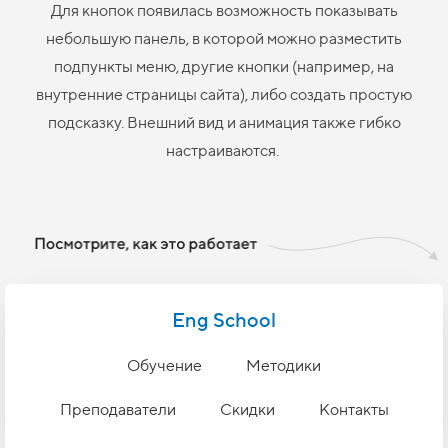
Для кнопок появилась возможность показывать
небольшую панель, в которой можно разместить
подпункты меню, другие кнопки (например, на
внутренние страницы сайта), либо создать простую
подсказку. Внешний вид и анимация также гибко
настраиваются.
Eng School
Обучение
Методики
Преподаватели
Скидки
Контакты