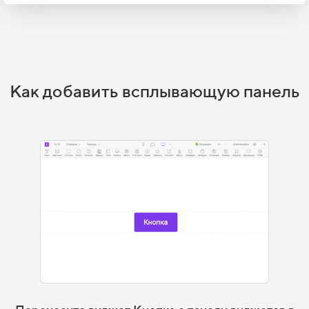
Как добавить всплывающую панель