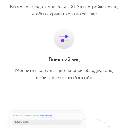
Вы можете задать уникальный ID в настройках окна,
чтобы открывать его по ссылке
Внешний вид
Меняйте цвет фона, цвет кнопки, обводку, тень,
выбирайте готовый дизайн