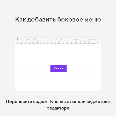
Как добавить боковое меню
Перенесите виджет Кнопка с панели виджетов в
редакторе