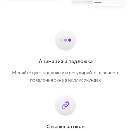
Анимация и подложка
Меняйте цвет подложки и регулируйте плавность
появления окна в миллисекундах
Ссылка на окно