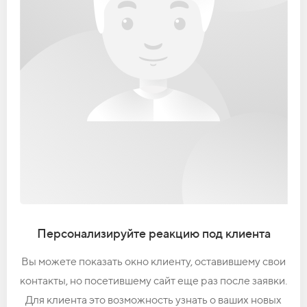
Персонализируйте реакцию под клиента
Вы можете показать окно клиенту, оставившему свои
контакты, но посетившему сайт еще раз после заявки.
Для клиента это возможность узнать о ваших новых