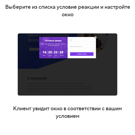
Выберите из списка условие реакции и настройте
окно
Клиент увидит окно в соответствии с вашим
условием