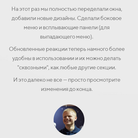
На этот раз мы полностью переделали
окна
,
добавили новые дизайны. Сделали боковое
меню и всплывающие панели (для
выпадающего меню).
Обновленные реакции теперь намного более
удобны в использовании и их можно делать
"сквозными", как любые другие секции.
И это далеко не все — просто просмотрите
изменения до конца.