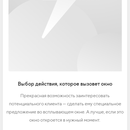
Выбор действия, которое вызовет окно
Прекрасная возможность заинтересовать
потенциального клиента — сделать ему специальное
предложение во всплывающем окне. А лучше, если это
окно откроется в нужный момент.