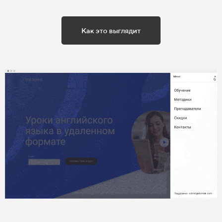
Как это выглядит