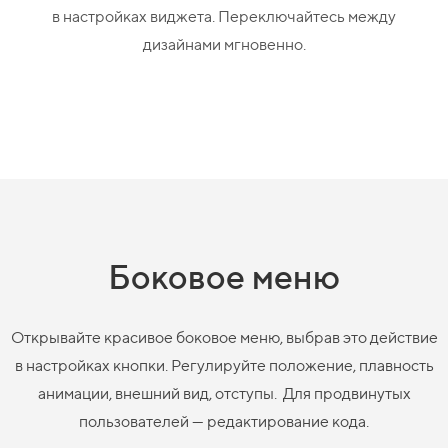
в настройках виджета. Переключайтесь между
дизайнами мгновенно.
Боковое меню
Открывайте красивое боковое меню, выбрав это действие
в настройках кнопки. Регулируйте положение, плавность
анимации, внешний вид, отступы.
Для продвинутых
пользователей — редактирование кода.