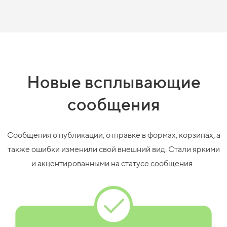
Новые всплывающие
сообщения
Сообщения о публикации, отправке в формах, корзинах, а
также ошибки изменили свой внешний вид. Стали яркими
и акцентированными на статусе сообщения.