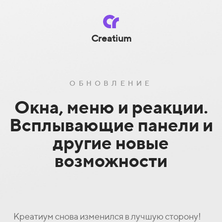
Creatium
ОБНОВЛЕНИЕ
Окна, меню и реакции.
Всплывающие панели и
другие новые
возможности
Креатиум снова изменился в лучшую сторону!