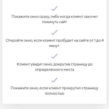
Покажите окно сразу, либо когда клиент захочет
покинуть сайт
Откройте окно, если клиент пробудет на сайте от 1 до 4
минут
Клиент увидит окно, докрутив страницу до
определенного места
Покажите окно, если клиент прокрутил страницу
полностью