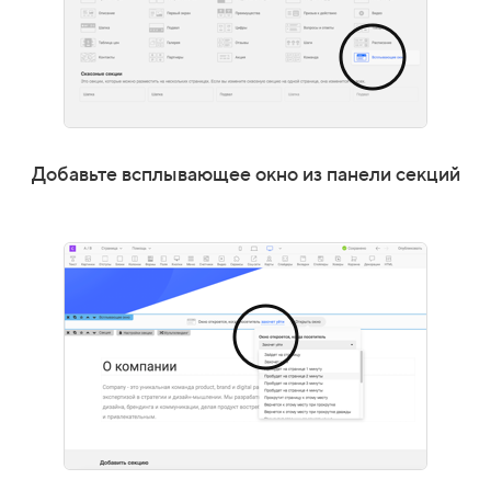
Добавьте всплывающее окно из панели секций