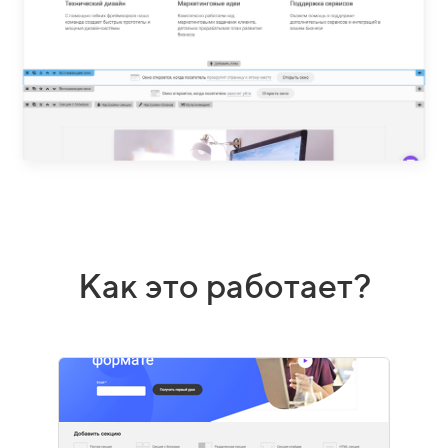
Как это работает?