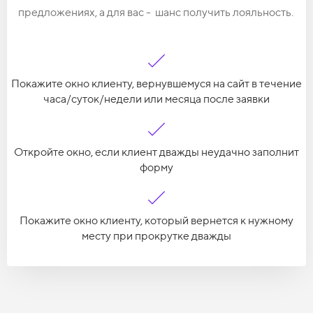
предложениях, а для вас -
шанс получить лояльность.
Покажите окно клиенту, вернувшемуся на сайт в течение
часа/суток/недели или месяца после заявки
Откройте окно, если клиент дважды неудачно заполнит
форму
Покажите окно клиенту, который вернется к нужному
месту при прокрутке дважды