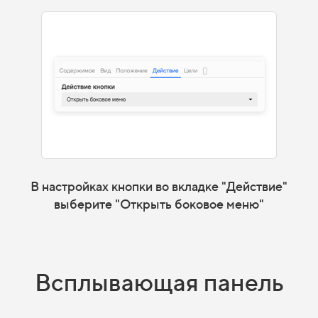
В настройках кнопки во вкладке "Действие"
выберите "Открыть боковое меню"
Всплывающая панель