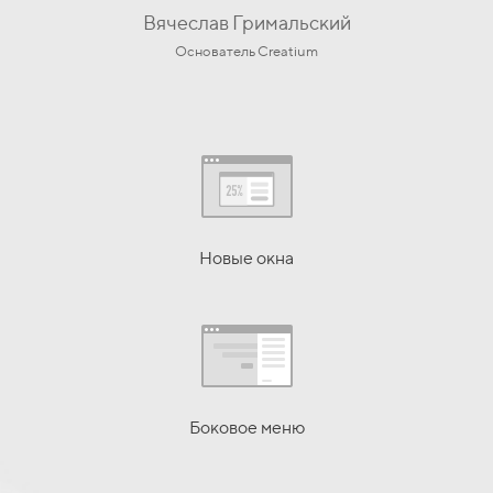
Вячеслав Гримальский
Основатель Creatium
Новые окна
Боковое меню