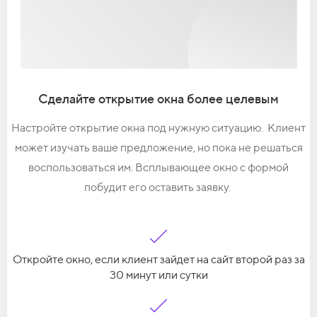
Сделайте открытие окна более целевым
Настройте открытие окна под нужную ситуацию.
Клиент
может изучать ваше предложение, но пока не решаться
воспользоваться им. Всплывающее окно с формой
побудит его оставить заявку.
Откройте окно, если клиент зайдет на сайт второй раз за
30 минут или сутки